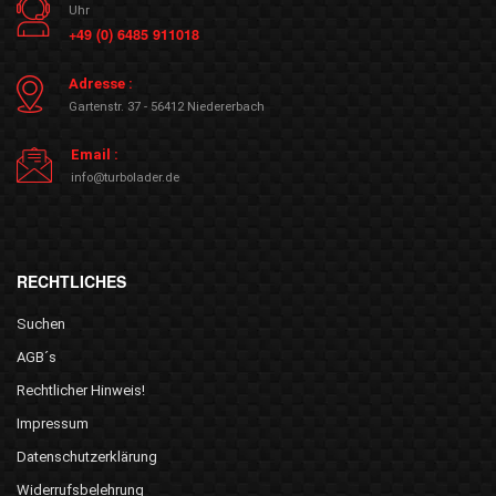
Uhr
+49 (0) 6485 911018
Adresse :
Gartenstr. 37 - 56412 Niedererbach
Email :
info@turbolader.de
RECHTLICHES
Suchen
AGB´s
Rechtlicher Hinweis!
Impressum
Datenschutzerklärung
Widerrufsbelehrung