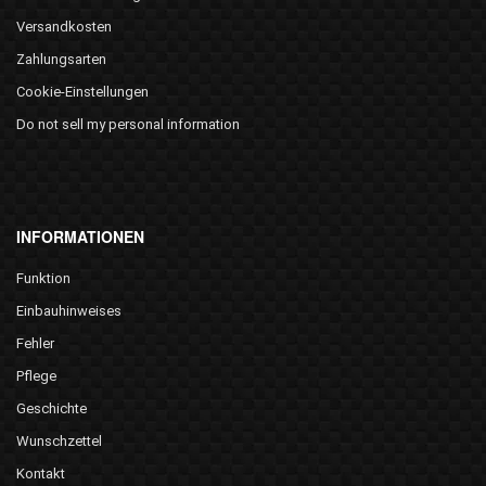
Versandkosten
Zahlungsarten
Cookie-Einstellungen
Do not sell my personal information
INFORMATIONEN
Funktion
Einbauhinweises
Fehler
Pflege
Geschichte
Wunschzettel
Kontakt