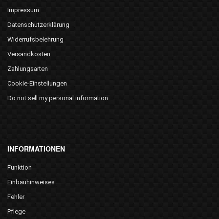
Impressum
Datenschutzerklärung
Widerrufsbelehrung
Versandkosten
Zahlungsarten
Cookie-Einstellungen
Do not sell my personal information
INFORMATIONEN
Funktion
Einbauhinweises
Fehler
Pflege