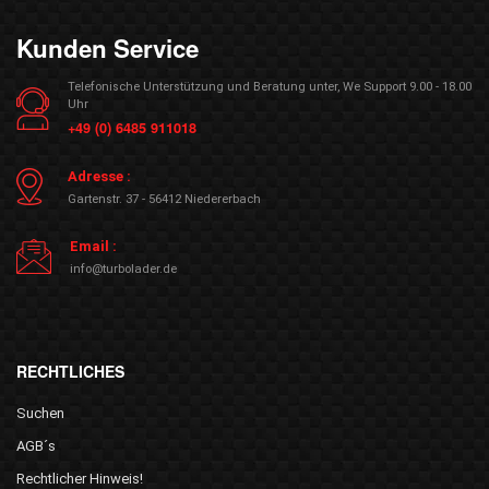
Kunden Service
Telefonische Unterstützung und Beratung unter, We Support 9.00 - 18.00
Uhr
+49 (0) 6485 911018
Adresse :
Gartenstr. 37 - 56412 Niedererbach
Email :
info@turbolader.de
RECHTLICHES
Suchen
AGB´s
Rechtlicher Hinweis!