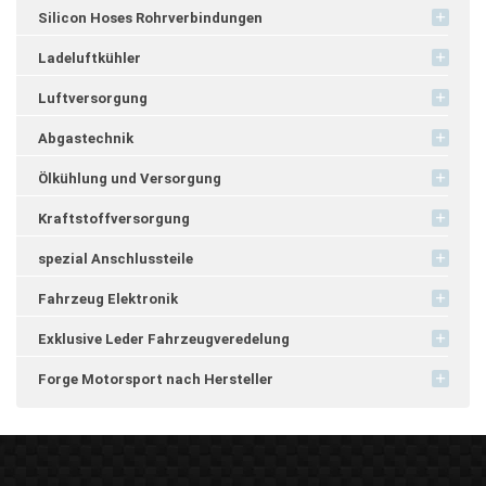
Silicon Hoses Rohrverbindungen
Ladeluftkühler
Luftversorgung
Abgastechnik
Ölkühlung und Versorgung
Kraftstoffversorgung
spezial Anschlussteile
Fahrzeug Elektronik
Exklusive Leder Fahrzeugveredelung
Forge Motorsport nach Hersteller