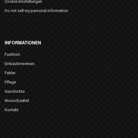
Cookie-Einstellungen
Do not sell my personal information
INFORMATIONEN
Funktion
Einbauhinweises
Fehler
Pflege
Geschichte
Wunschzettel
Kontakt