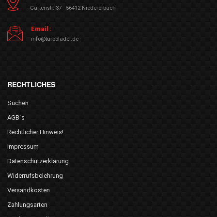
Gartenstr. 37 - 56412 Niedererbach
Email :
info@turbolader.de
RECHTLICHES
Suchen
AGB´s
Rechtlicher Hinweis!
Impressum
Datenschutzerklärung
Widerrufsbelehrung
Versandkosten
Zahlungsarten