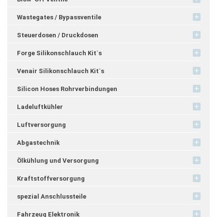
Wastegates / Bypassventile
Steuerdosen / Druckdosen
Forge Silikonschlauch Kit`s
Venair Silikonschlauch Kit`s
Silicon Hoses Rohrverbindungen
Ladeluftkühler
Luftversorgung
Abgastechnik
Ölkühlung und Versorgung
Kraftstoffversorgung
spezial Anschlussteile
Fahrzeug Elektronik