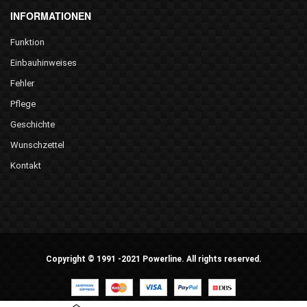
INFORMATIONEN
Funktion
Einbauhinweises
Fehler
Pflege
Geschichte
Wunschzettel
Kontakt
Copyright © 1991 -2021 Powerline. All rights reserved.