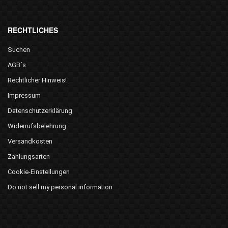
RECHTLICHES
Suchen
AGB´s
Rechtlicher Hinweis!
Impressum
Datenschutzerklärung
Widerrufsbelehrung
Versandkosten
Zahlungsarten
Cookie-Einstellungen
Do not sell my personal information