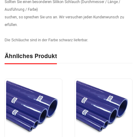
Sollten Sie einen besonderen Silikon Schlauch (Durchmesser / Länge /
Ausführung / Farbe)
suchen, so sprechen Sie uns an. Wir versuchen jeden Kundenwunsch zu
erfüllen.
Die Schläuche sind in der Farbe schwarz lieferbar.
Ähnliches Produkt