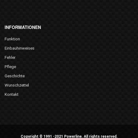
INFORMATIONEN
Funktion
Einbauhinweises
Fehler
Pflege
Geschichte
Wunschzettel
Kontakt
Copyright © 1991 -2021 Powerline. All rights reserved.