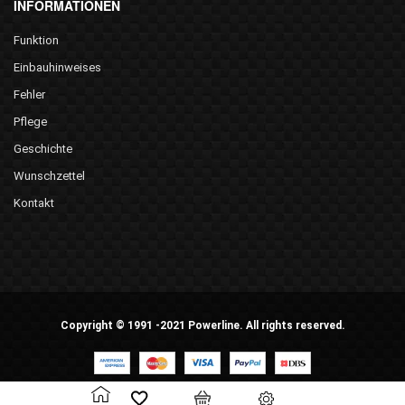
INFORMATIONEN
Funktion
Einbauhinweises
Fehler
Pflege
Geschichte
Wunschzettel
Kontakt
Copyright © 1991 -2021 Powerline. All rights reserved.