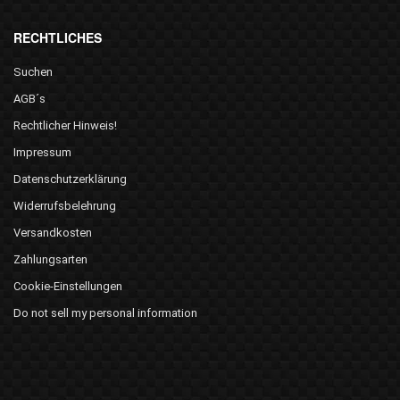
RECHTLICHES
Suchen
AGB´s
Rechtlicher Hinweis!
Impressum
Datenschutzerklärung
Widerrufsbelehrung
Versandkosten
Zahlungsarten
Cookie-Einstellungen
Do not sell my personal information