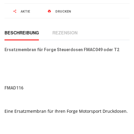
AKTIE
DRUCKEN
BESCHREIBUNG
REZENSION
Ersatzmembran für Forge Steuerdosen
FMAC049 oder T2
FMAD116
Eine Ersatzmembran für Ihren Forge Motorsport Druckdosen.