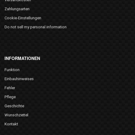
Zahlungsarten
Cookie-Einstellungen
Do not sell my personal information
INFORMATIONEN
Funktion
Einbauhinweises
Fehler
Pflege
Geschichte
Wunschzettel
Kontakt