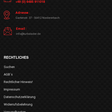
+49 (0) 6485 911018
Adresse :
Gartenstr. 37 - 56412 Niedererbach
Email :
info@turbolader.de
RECHTLICHES
Suchen
AGB´s
Rechtlicher Hinweis!
Impressum
Datenschutzerklärung
Widerrufsbelehrung
Versandkosten