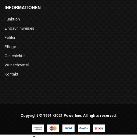
INFORMATIONEN
Funktion
Einbauhinweises
Fehler
Pflege
Geschichte
Wunschzettel
Kontakt
Copyright © 1991 -2021 Powerline. All rights reserved.