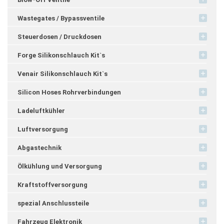
Wastegates / Bypassventile
Steuerdosen / Druckdosen
Forge Silikonschlauch Kit`s
Venair Silikonschlauch Kit`s
Silicon Hoses Rohrverbindungen
Ladeluftkühler
Luftversorgung
Abgastechnik
Ölkühlung und Versorgung
Kraftstoffversorgung
spezial Anschlussteile
Fahrzeug Elektronik