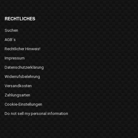
RECHTLICHES
Suchen
AGB´s
Rechtlicher Hinweis!
Impressum
Datenschutzerklärung
Widerrufsbelehrung
Versandkosten
Zahlungsarten
Cookie-Einstellungen
Do not sell my personal information