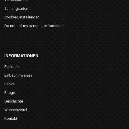
Zahlungsarten
Cookie-Einstellungen
Do not sell my personal information
INFORMATIONEN
Funktion
Einbauhinweises
Fehler
Pflege
Geschichte
Wunschzettel
Kontakt