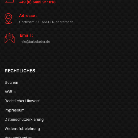
+49 (0) 6485 911018
Adresse :
Gartenstr. 37 - 56412 Niedererbach
Email :
info@turbolader.de
RECHTLICHES
Suchen
AGB´s
Rechtlicher Hinweis!
Impressum
Datenschutzerklärung
Widerrufsbelehrung
Versandkosten