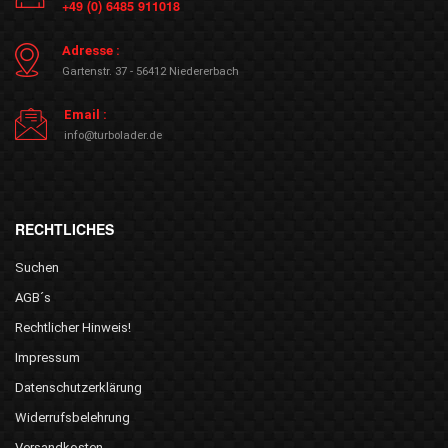
+49 (0) 6485 911018
Adresse :
Gartenstr. 37 - 56412 Niedererbach
Email :
info@turbolader.de
RECHTLICHES
Suchen
AGB´s
Rechtlicher Hinweis!
Impressum
Datenschutzerklärung
Widerrufsbelehrung
Versandkosten