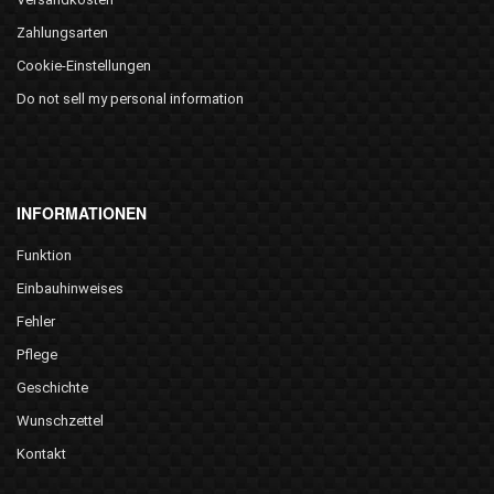
Zahlungsarten
Cookie-Einstellungen
Do not sell my personal information
INFORMATIONEN
Funktion
Einbauhinweises
Fehler
Pflege
Geschichte
Wunschzettel
Kontakt