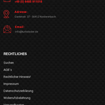
+49 (0) 6485 911018
Adresse :
Gartenstr. 37 - 56412 Niedererbach
Email :
info@turbolader.de
RECHTLICHES
Suchen
AGB´s
Rechtlicher Hinweis!
Impressum
Datenschutzerklärung
Widerrufsbelehrung
Versandkosten