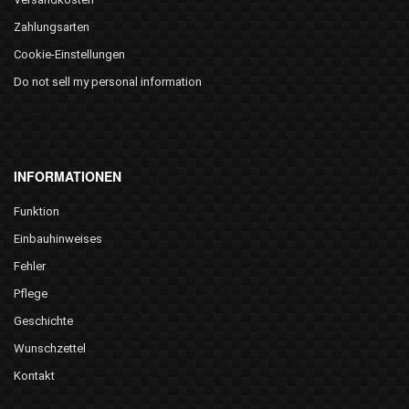
Zahlungsarten
Cookie-Einstellungen
Do not sell my personal information
INFORMATIONEN
Funktion
Einbauhinweises
Fehler
Pflege
Geschichte
Wunschzettel
Kontakt