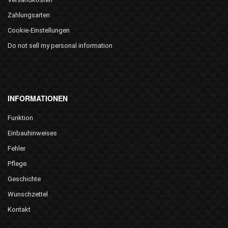
Zahlungsarten
Cookie-Einstellungen
Do not sell my personal information
INFORMATIONEN
Funktion
Einbauhinweises
Fehler
Pflege
Geschichte
Wunschzettel
Kontakt