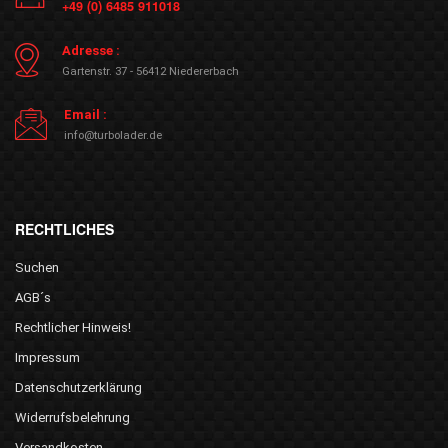
+49 (0) 6485 911018
Adresse :
Gartenstr. 37 - 56412 Niedererbach
Email :
info@turbolader.de
RECHTLICHES
Suchen
AGB´s
Rechtlicher Hinweis!
Impressum
Datenschutzerklärung
Widerrufsbelehrung
Versandkosten