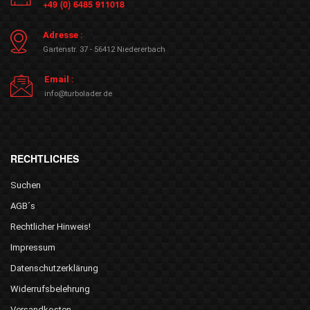
+49 (0) 6485 911018
Adresse :
Gartenstr. 37 - 56412 Niedererbach
Email :
info@turbolader.de
RECHTLICHES
Suchen
AGB´s
Rechtlicher Hinweis!
Impressum
Datenschutzerklärung
Widerrufsbelehrung
Versandkosten