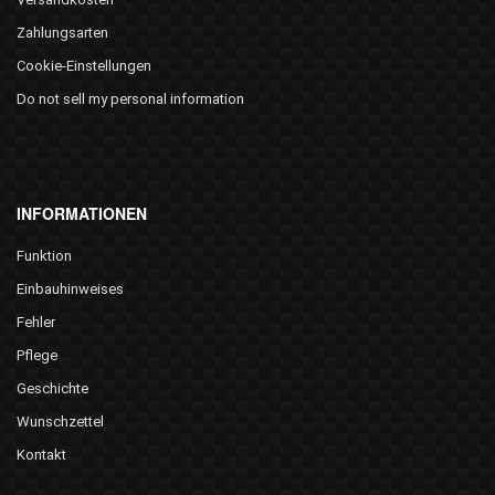
Zahlungsarten
Cookie-Einstellungen
Do not sell my personal information
INFORMATIONEN
Funktion
Einbauhinweises
Fehler
Pflege
Geschichte
Wunschzettel
Kontakt