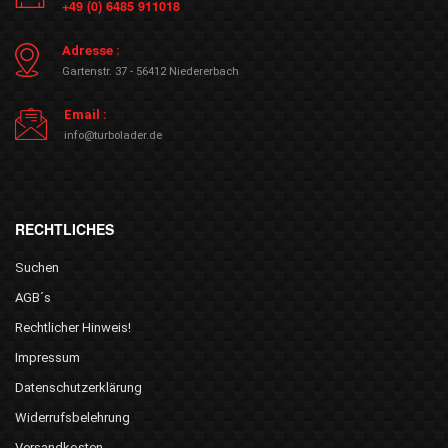
+49 (0) 6485 911018
Adresse :
Gartenstr. 37 - 56412 Niedererbach
Email :
info@turbolader.de
RECHTLICHES
Suchen
AGB´s
Rechtlicher Hinweis!
Impressum
Datenschutzerklärung
Widerrufsbelehrung
Versandkosten