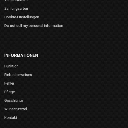
Zahlungsarten
Cookie-Einstellungen
Do not sell my personal information
INFORMATIONEN
Funktion
Einbauhinweises
Fehler
Pflege
Geschichte
Wunschzettel
Kontakt