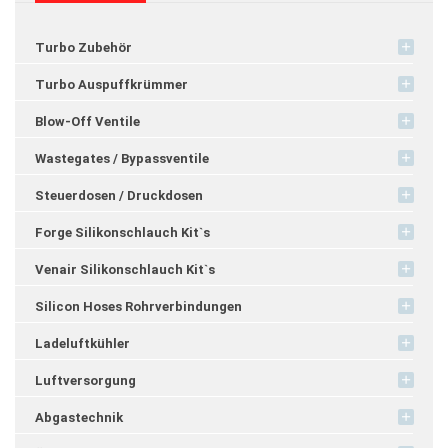
Turbo Zubehör
Turbo Auspuffkrümmer
Blow-Off Ventile
Wastegates / Bypassventile
Steuerdosen / Druckdosen
Forge Silikonschlauch Kit`s
Venair Silikonschlauch Kit`s
Silicon Hoses Rohrverbindungen
Ladeluftkühler
Luftversorgung
Abgastechnik