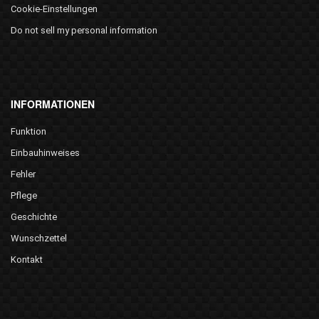
Cookie-Einstellungen
Do not sell my personal information
INFORMATIONEN
Funktion
Einbauhinweises
Fehler
Pflege
Geschichte
Wunschzettel
Kontakt